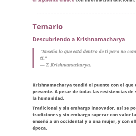
Temario
Descubriendo a Krishnamacharya
"Enseña lo que está dentro de ti pero no como
ti."
— T. Krishnamacharya.
Krishnamacharya tendió el puente con el que e
presente. A pesar de todas las resistencias de
la humanidad.
Tradicional y sin embargo innovador, así se p
tradiciones y sin embargo superar con valor la
enseñó a un occidental y a una mujer, y con ell
época.