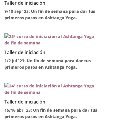
Taller de iniciación
9/10 sep´23:
Un fin de semana para dar tus
primeros pasos en Ashtanga Yoga.
Taller de iniciación
1/2 jul´23:
Un fin de semana para dar tus
primeros pasos en Ashtanga Yoga.
Taller de iniciación
15/16 abr´23:
Un fin de semana para dar tus
primeros pasos en Ashtanga Yoga.